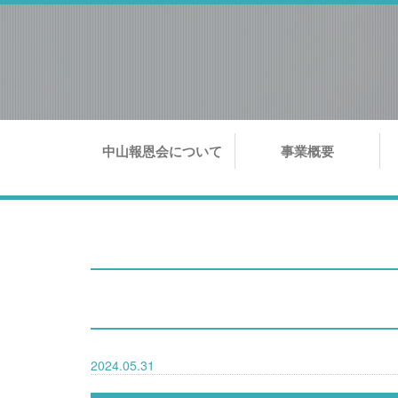
中山報恩会について
事業概要
2024.05.31