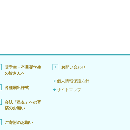
奨学生・卒業奨学生
お問い合わせ
の皆さんへ
個人情報保護方針
各種届出様式
サイトマップ
会誌「星友」への寄
稿のお願い
ご寄附のお願い