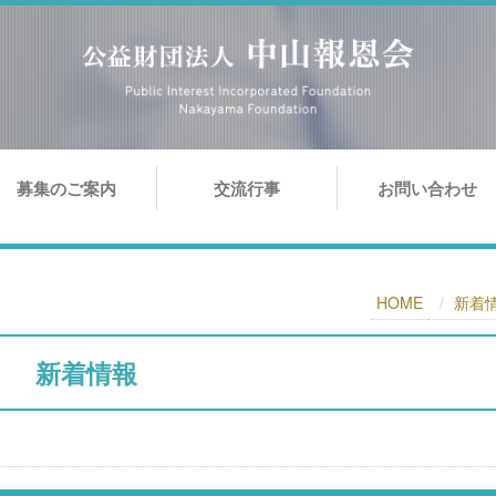
募集のご案内
交流行事
お問い合わせ
HOME
新着
新着情報