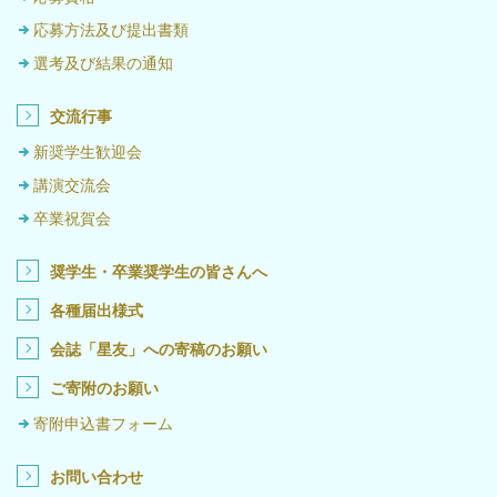
応募方法及び提出書類
選考及び結果の通知
交流行事
新奨学生歓迎会
講演交流会
卒業祝賀会
奨学生・卒業奨学生の皆さんへ
各種届出様式
会誌「星友」への寄稿のお願い
ご寄附のお願い
寄附申込書フォーム
お問い合わせ