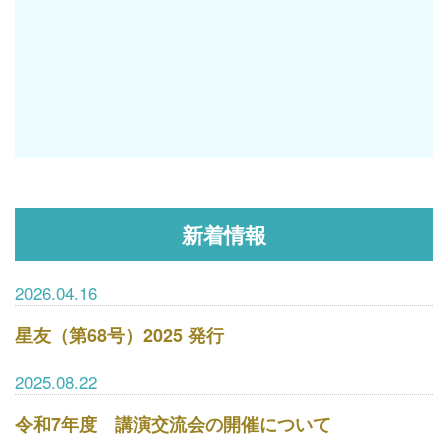
新着情報
2026.04.16
星友（第68号）2025 発行
2025.08.22
令和7年度 講演交流会の開催について