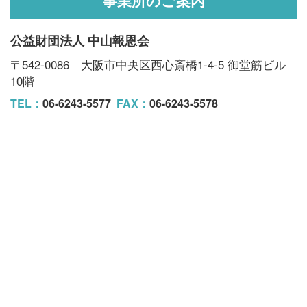
事業所のご案内
公益財団法人 中山報恩会
〒542-0086 大阪市中央区西心斎橋1-4-5 御堂筋ビル
10階
TEL：
06-6243-5577
FAX：
06-6243-5578