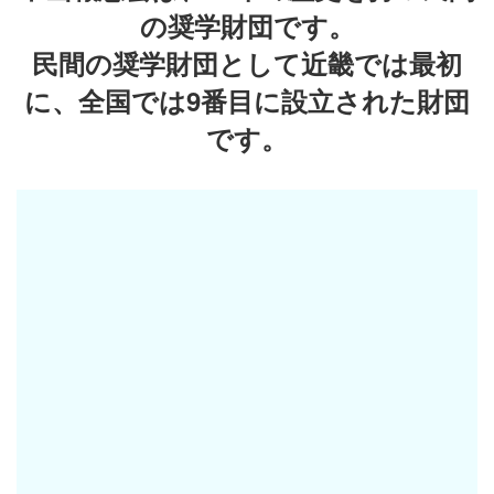
の奨学財団です。
民間の奨学財団として近畿では最初
に、全国では9番目に設立された財団
です。