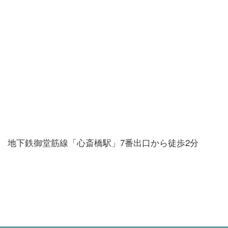
地下鉄御堂筋線「心斎橋駅」7番出口から徒歩2分