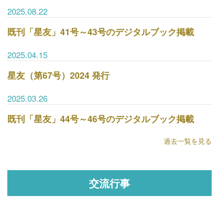
2025.08.22
既刊「星友」41号～43号のデジタルブック掲載
2025.04.15
星友（第67号）2024 発行
2025.03.26
既刊「星友」44号～46号のデジタルブック掲載
過去一覧を見る
交流行事