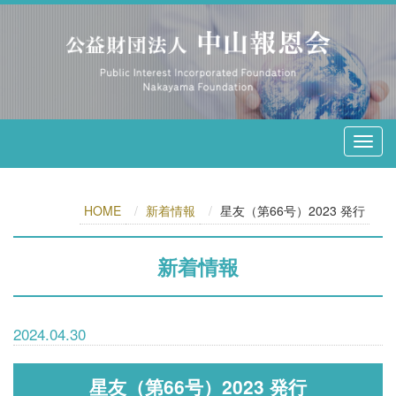
HOME
新着情報
星友（第66号）2023 発行
新着情報
2024.04.30
星友（第66号）2023 発行