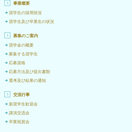
事業概要
奨学生の採用状況
奨学生及び卒業生の状況
募集のご案内
奨学金の概要
募集する奨学生
応募資格
応募方法及び提出書類
選考及び結果の通知
交流行事
新奨学生歓迎会
講演交流会
卒業祝賀会