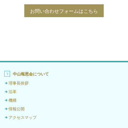
お問い合わせフォームはこちら
中山報恩会について
理事長挨拶
沿革
機構
情報公開
アクセスマップ